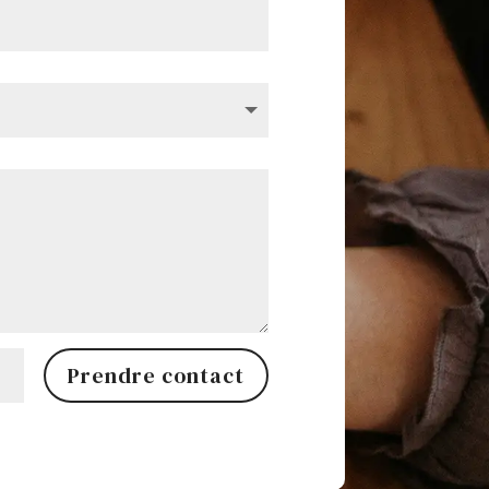
Prendre contact