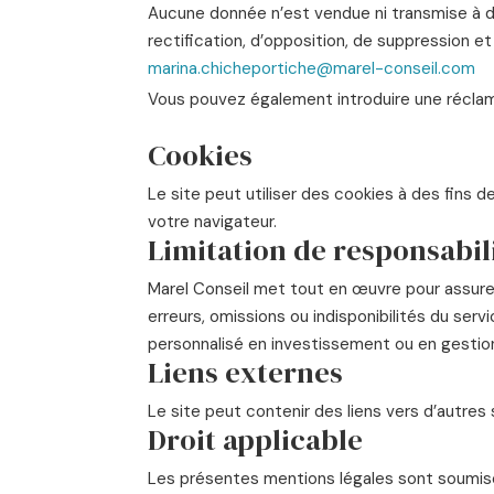
Aucune donnée n’est vendue ni transmise à 
rectification, d’opposition, de suppression et
marina.chicheportiche@marel-conseil.com
Vous pouvez également introduire une récla
Cookies
Le site peut utiliser des cookies à des fins 
votre navigateur.
Limitation de responsabil
Marel Conseil met tout en œuvre pour assurer 
erreurs, omissions ou indisponibilités du serv
personnalisé en investissement ou en gestio
Liens externes
Le site peut contenir des liens vers d’autres
Droit applicable
Les présentes mentions légales sont soumises