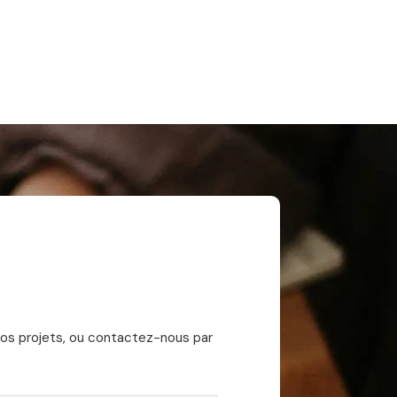
vos projets, ou contactez-nous par