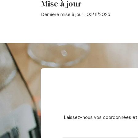
Mise à jour
Dernière mise à jour : 03/11/2025
Laissez-nous vos coordonnées et p