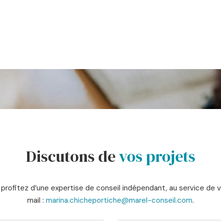
Discutons de
vos projets
rofitez d’une expertise de conseil indépendant, au service de 
mail :
marina.chicheportiche@marel-conseil.com
.